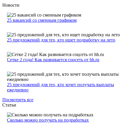
Новости
25 вакансий со сменным графиком
25 предложений для тех, кто ищет подработку на лето
Сетке 2 года! Как развивается соцсеть от hh.ru
25 предложений для тех, кто хочет получать выплаты
ежедневно
Посмотреть все
Статьи
Сколько можно получать на подработках