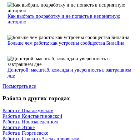
Как выбрать подработку и не попасть в неприятную
историю
Больше чем работа: как устроены сообщества Билайна
Донстрой: масштаб, команда и уверенность в завтрашнем
дне
Посмотреть все
Работа в других городах
Работа в Правокумском
Работа в Константиновской
Работа в Новозаведенном
Работа в Этоке
Работа в Георгиевске
Работа в Солдато-Александровском