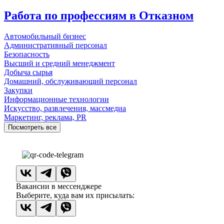
Работа по профессиям в Отказном
Автомобильный бизнес
Административный персонал
Безопасность
Высший и средний менеджмент
Добыча сырья
Домашний, обслуживающий персонал
Закупки
Информационные технологии
Искусство, развлечения, массмедиа
Маркетинг, реклама, PR
Посмотреть все
Вакансии в мессенджере
Выберите, куда вам их присылать: