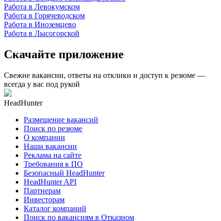
Работа в Левокумском
Работа в Горячеводском
Работа в Иноземцево
Работа в Лысогорской
Скачайте приложение
Свежие вакансии, ответы на отклики и доступ к резюме —
всегда у вас под рукой
HeadHunter
Размещение вакансий
Поиск по резюме
О компании
Наши вакансии
Реклама на сайте
Требования к ПО
Безопасный HeadHunter
HeadHunter API
Партнерам
Инвесторам
Каталог компаний
Поиск по вакансиям в Отказном