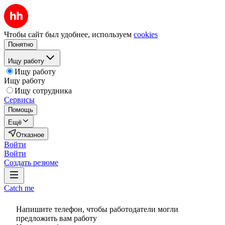
Чтобы сайт был удобнее, используем
cookies
Понятно
Ищу работу
Ищу работу
Ищу работу
Ищу сотрудника
Сервисы
Помощь
Ещё
Отказное
Войти
Войти
Создать резюме
Catch me
Напишите телефон, чтобы работодатели могли
предложить вам работу