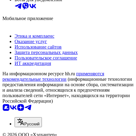
Мобильное приложение
Этика и комплаенс
Оказание услуг
Использование сайтов
Защита персональных данных
Пользовательское соглашение
ИТ аккредитация
На информационном ресурсе hh.ru
применяются
рекомендательные технологии
(информационные технологии
предоставления информации на основе сбора, систематизации
и анализа сведений, относящихся к предпочтениям
пользователей сети «Интернет», находящихся на территории
Российской Федерации)
Русский
© 2026 ООО «Хэдхантер»