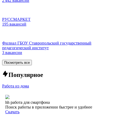
2 442 вакансии
РУССМАРКЕТ
195 вакансий
Филиал ГБОУ Ставропольский государственный
педагогический институт
3 вакансии
Посмотреть все
Популярное
Работа из дома
hh работа для смартфона
Поиск работы в приложении быстрее и удобнее
Скачать