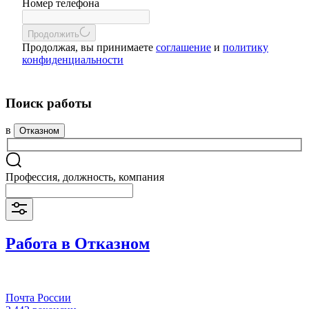
Номер телефона
Продолжить
Продолжая, вы принимаете
соглашение
и
политику
конфиденциальности
Поиск работы
в
Отказном
Профессия, должность, компания
Работа в Отказном
Почта России