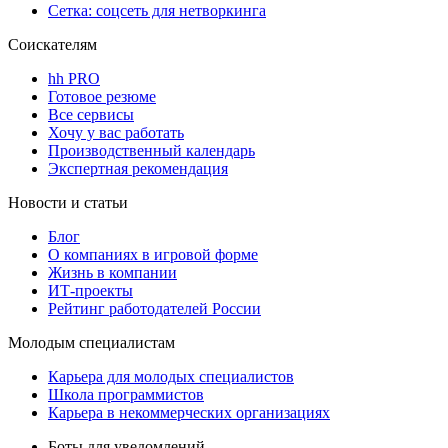
Сетка: соцсеть для нетворкинга
Соискателям
hh PRO
Готовое резюме
Все сервисы
Хочу у вас работать
Производственный календарь
Экспертная рекомендация
Новости и статьи
Блог
О компаниях в игровой форме
Жизнь в компании
ИТ-проекты
Рейтинг работодателей России
Молодым специалистам
Карьера для молодых специалистов
Школа программистов
Карьера в некоммерческих организациях
Боты для уведомлений