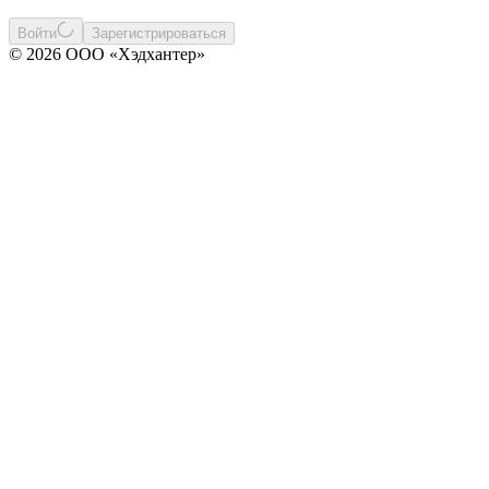
Войти
Зарегистрироваться
© 2026 ООО «Хэдхантер»