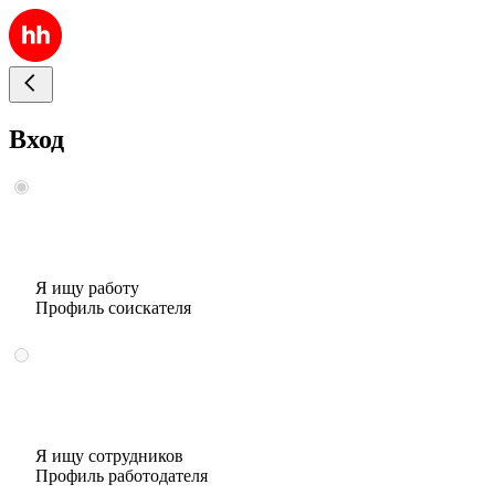
Вход
Я ищу работу
Профиль соискателя
Я ищу сотрудников
Профиль работодателя