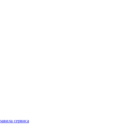
равила сервиса