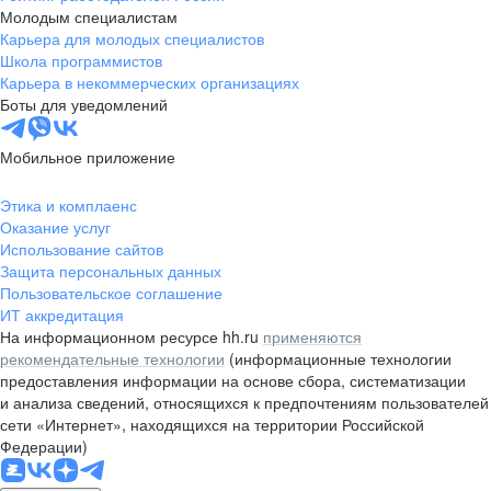
Молодым специалистам
Карьера для молодых специалистов
Школа программистов
Карьера в некоммерческих организациях
Боты для уведомлений
Мобильное приложение
Этика и комплаенс
Оказание услуг
Использование сайтов
Защита персональных данных
Пользовательское соглашение
ИТ аккредитация
На информационном ресурсе hh.ru
применяются
рекомендательные технологии
(информационные технологии
предоставления информации на основе сбора, систематизации
и анализа сведений, относящихся к предпочтениям пользователей
сети «Интернет», находящихся на территории Российской
Федерации)