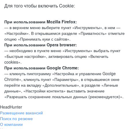
Для того чтобы включить Cookie:
При использовании Mozilla Firefox:
— в верхнем меню выберите пункт «Инструменты», в нем —
«Настройки». В открывшемся разделе «Приватность» отметьте
опцию «Принимать куки с сайтов».
При использовании Opera browser:
— необходимо в пункте меню «Инструменты» выбрать пункт
«Быстрые настройки», активировать опцию «Включить
cookies».
При использовании Google Chrome:
— кликнуть пиктограмму «Настройка и управление Goolge
Chrome», кликнуть пункт «Параметры», в открывшемся окне
перейти на вкладку «Дополнительные», в разделе «Личные
данные», «Настройки контента» выставить значение
«Разрешать сохранение локальных данных (рекомендуется)».
HeadHunter
Размещение вакансий
Поиск по резюме
О компании