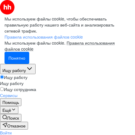
Мы используем файлы cookie, чтобы обеспечивать
правильную работу нашего веб-сайта и анализировать
сетевой трафик.
Правила использования файлов cookie
Мы используем файлы cookie.
Правила использования
файлов cookie
Понятно
Ищу работу
Ищу работу
Ищу работу
Ищу сотрудника
Сервисы
Помощь
Ещё
Поиск
Отказное
Войти