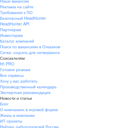
Наши вакансии
Реклама на сайте
Требования к ПО
Безопасный HeadHunter
HeadHunter API
Партнерам
Инвесторам
Каталог компаний
Поиск по вакансиям в Отказном
Сетка: соцсеть для нетворкинга
Соискателям
hh PRO
Готовое резюме
Все сервисы
Хочу у вас работать
Производственный календарь
Экспертная рекомендация
Новости и статьи
Блог
О компаниях в игровой форме
Жизнь в компании
ИТ-проекты
Рейтинг работодателей России