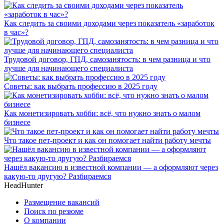
Как следить за своими доходами через показатель «заработок
в час»?
Трудовой договор, ГПД, самозанятость: в чем разница и что
лучше для начинающего специалиста
Советы: как выбрать профессию в 2025 году
Как монетизировать хобби: всё, что нужно знать о малом
бизнесе
Что такое пет-проект и как он помогает найти работу мечты
Нашёл вакансию в известной компании — а оформляют через
какую-то другую? Разбираемся
HeadHunter
Размещение вакансий
Поиск по резюме
О компании