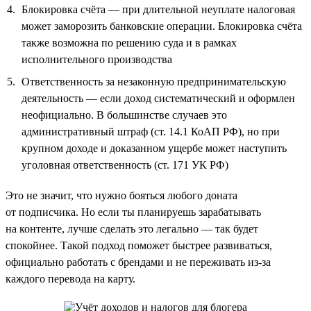
Блокировка счёта — при длительной неуплате налоговая
может заморозить банковские операции. Блокировка счёта
также возможна по решению суда и в рамках
исполнительного производства
Ответственность за незаконную предпринимательскую
деятельность — если доход систематический и оформлен
неофициально. В большинстве случаев это
административный штраф (ст. 14.1 КоАП РФ), но при
крупном доходе и доказанном ущербе может наступить
уголовная ответственность (ст. 171 УК РФ)
Это не значит, что нужно бояться любого доната
от подписчика. Но если ты планируешь зарабатывать
на контенте, лучше сделать это легально — так будет
спокойнее. Такой подход поможет быстрее развиваться,
официально работать с брендами и не переживать из-за
каждого перевода на карту.