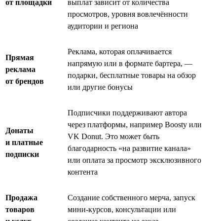
от площадки
выплат зависит от количества
просмотров, уровня вовлечённости
аудитории и региона
Реклама, которая оплачивается
Прямая
напрямую или в формате бартера, —
реклама
подарки, бесплатные товары на обзор
от брендов
или другие бонусы
Подписчики поддерживают автора
через платформы, например Boosty или
Донаты
VK Donut. Это может быть
и платные
благодарность «на развитие канала»
подписки
или оплата за просмотр эксклюзивного
контента
Продажа
Создание собственного мерча, запуск
товаров
мини-курсов, консультации или