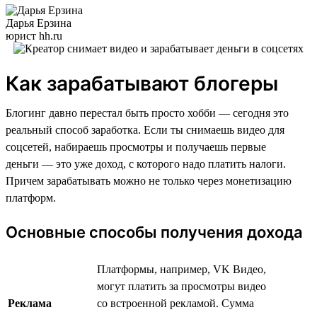
Дарья Ерзина
юрист hh.ru
Как зарабатывают блогеры
Блогинг давно перестал быть просто хобби — сегодня это
реальный способ заработка. Если ты снимаешь видео для
соцсетей, набираешь просмотры и получаешь первые
деньги — это уже доход, с которого надо платить налоги.
Причем зарабатывать можно не только через монетизацию
платформ.
Основные способы получения дохода
Платформы, например, VK Видео,
могут платить за просмотры видео
Реклама
со встроенной рекламой. Сумма