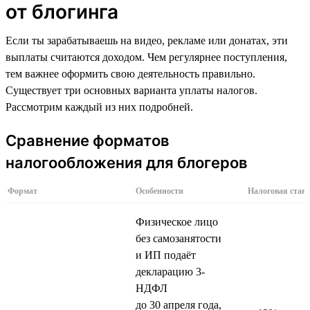
от блогинга
Если ты зарабатываешь на видео, рекламе или донатах, эти
выплаты считаются доходом. Чем регулярнее поступления,
тем важнее оформить свою деятельность правильно.
Существует три основных варианта уплаты налогов.
Рассмотрим каждый из них подробней.
Сравнение форматов
налогообложения для блогеров
Формат
Особенности
Налоговая став
Физическое лицо
без самозанятости
и ИП подаёт
декларацию 3-
НДФЛ
до 30 апреля года,