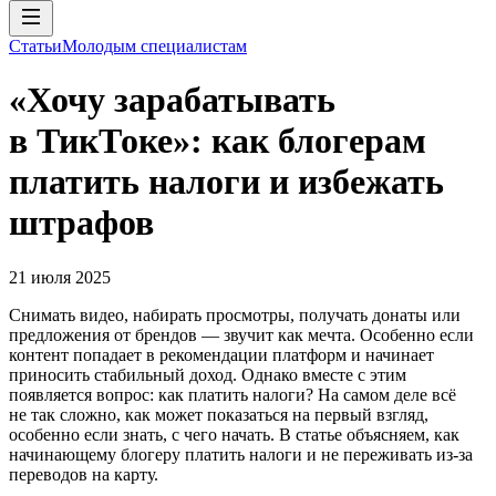
Статьи
Молодым специалистам
«Хочу зарабатывать
в ТикТоке»: как блогерам
платить налоги и избежать
штрафов
21 июля 2025
Снимать видео, набирать просмотры, получать донаты или
предложения от брендов — звучит как мечта. Особенно если
контент попадает в рекомендации платформ и начинает
приносить стабильный доход. Однако вместе с этим
появляется вопрос: как платить налоги? На самом деле всё
не так сложно, как может показаться на первый взгляд,
особенно если знать, с чего начать. В статье объясняем, как
начинающему блогеру платить налоги и не переживать из-за
переводов на карту.