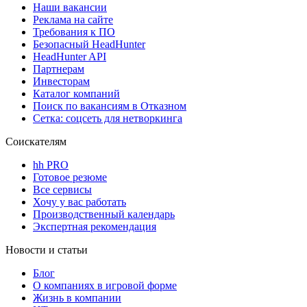
Наши вакансии
Реклама на сайте
Требования к ПО
Безопасный HeadHunter
HeadHunter API
Партнерам
Инвесторам
Каталог компаний
Поиск по вакансиям в Отказном
Сетка: соцсеть для нетворкинга
Соискателям
hh PRO
Готовое резюме
Все сервисы
Хочу у вас работать
Производственный календарь
Экспертная рекомендация
Новости и статьи
Блог
О компаниях в игровой форме
Жизнь в компании