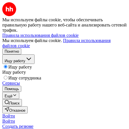
Мы используем файлы cookie, чтобы обеспечивать
правильную работу нашего веб-сайта и анализировать сетевой
трафик.
Правила использования файлов cookie
Мы используем файлы cookie.
Правила использования
файлов cookie
Понятно
Ищу работу
Ищу работу
Ищу работу
Ищу сотрудника
Сервисы
Помощь
Ещё
Поиск
Отказное
Войти
Войти
Создать резюме