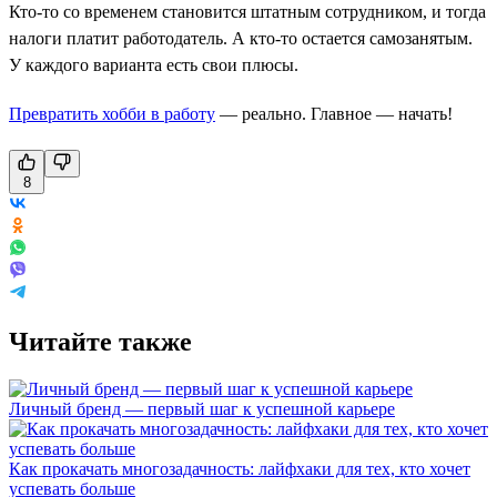
Кто-то со временем становится штатным сотрудником, и тогда
налоги платит работодатель. А кто-то остается самозанятым.
У каждого варианта есть свои плюсы.
Превратить хобби в работу
— реально. Главное — начать!
8
Читайте также
Личный бренд — первый шаг к успешной карьере
Как прокачать многозадачность: лайфхаки для тех, кто хочет
успевать больше