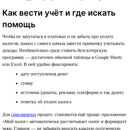
Как вести учёт и где искать
помощь
Чтобы не запутаться в платежах и не забыть про уплату
налогов, важно с самого начала завести привычку учитывать
доходы. Необязательно сразу ставить бухгалтерскую
программу — достаточно обычной таблицы в Google Sheets
или Excel. В ней удобно фиксировать:
дату поступления денег
сумму
источник (донаты, реклама, платформа и так далее)
отметку об уплате налога
Для
самозанятых
процесс становится ещё проще: приложение
«Мой налог» автоматически рассчитывает налог и формирует
чеки. Главное — не забывать вносить каждую полученную