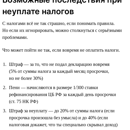
неуплате налогов
С налогами всё не так страшно, если понимать правила.
Но если их игнорировать, можно столкнуться с серьёзными
проблемами.
Что может пойти не так, если вовремя не оплатить налоги.
Штраф — за то, что не подал декларацию вовремя
(5% от суммы налога за каждый месяц просрочки,
но не более 30%)
Пени — начисляются в размере 1/300 ставки
рефинансирования ЦБ РФ за каждый день просрочки
(ст. 75 НК РФ)
Штраф за неуплату — до 20% от суммы налога (если
просрочка произошла без умысла) и до 40% (если
налоговая докажет, что ты специально скрывал доход)