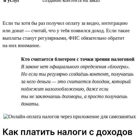
и услуг
создание контента на заказ
Если ты хотя бы раз получил оплату за видео, интеграцию
или донат — считай, что у тебя появился доход. Если такие
выплаты станут регулярными, ФНС обязательно обратит
на них внимание.
Кто считается блогером с точки зрения налоговой
В законе нет официального определения «блогера».
Но если ты регулярно создаёшь контент, получаешь
за него деньги — это считается доходом, который
подлежит налогообложению, даже если
ты не заключаешь договоры, а просто получаешь
донаты.
Как платить налоги с доходов