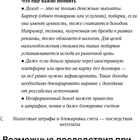
Что ещё важно помнить
● Доход — это не только денежные выплаты.
Бартер (обмен товарами или услугами), подарки, если
они имеют ценность, тоже считаются доходом.
Например, техника, полученная от бренда в рамках
рекламы, тоже облагается налогом. Для целей
налогообложения стоимость таких подарков
устанавливается исходя из рыночной цены
● Даже если деньги пришли через иностранную
платформу или просто на карту без договора —
их всё равно нужно зафиксировать. Такие доходы
необходимо декларировать наравне с доходами
от российских источников
● Неоформленный доход может привести
к штрафам, пеням и даже блокировке счетов
Возможные последствия при