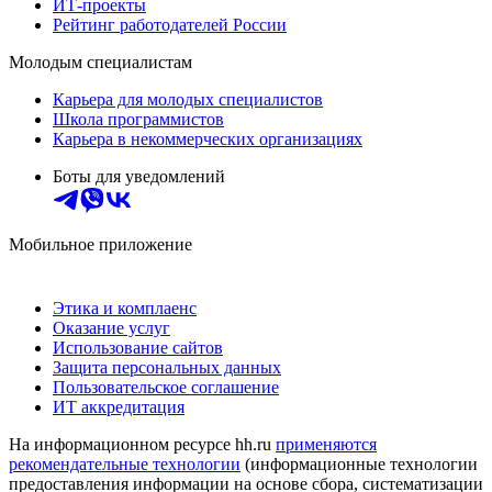
ИТ-проекты
Рейтинг работодателей России
Молодым специалистам
Карьера для молодых специалистов
Школа программистов
Карьера в некоммерческих организациях
Боты для уведомлений
Мобильное приложение
Этика и комплаенс
Оказание услуг
Использование сайтов
Защита персональных данных
Пользовательское соглашение
ИТ аккредитация
На информационном ресурсе hh.ru
применяются
рекомендательные технологии
(информационные технологии
предоставления информации на основе сбора, систематизации