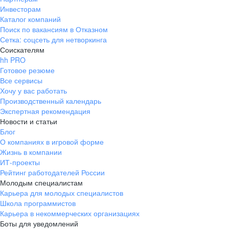
Инвесторам
Каталог компаний
Поиск по вакансиям в Отказном
Сетка: соцсеть для нетворкинга
Соискателям
hh PRO
Готовое резюме
Все сервисы
Хочу у вас работать
Производственный календарь
Экспертная рекомендация
Новости и статьи
Блог
О компаниях в игровой форме
Жизнь в компании
ИТ-проекты
Рейтинг работодателей России
Молодым специалистам
Карьера для молодых специалистов
Школа программистов
Карьера в некоммерческих организациях
Боты для уведомлений