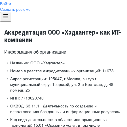
Войти
Создать резюме
Аккредитация ООО «Хэдхантер» как ИТ-
компании
Информация об организации
Название:
ООО «Хэдхантер»
Номер в реестре аккредитованных организаций:
11678
Адрес регистрации:
125047, г.Москва, вн.тур.г.
муниципальный округ Тверской, ул. 2-я Бретская, д. 48,
помещ. 25
ИНН:
7718620740
ОКВЭД:
63.11.1 «Деятельность по созданию и
использованию баз данных и информационных ресурсов»
Код вида деятельности в области информационных
технологий:
15.01 «Оказание услуг, в том числе