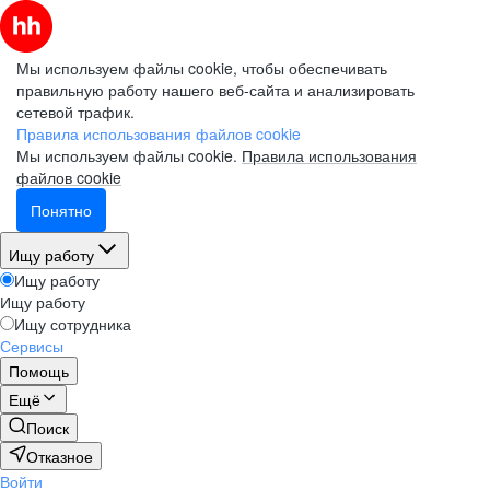
Мы используем файлы cookie, чтобы обеспечивать
правильную работу нашего веб-сайта и анализировать
сетевой трафик.
Правила использования файлов cookie
Мы используем файлы cookie.
Правила использования
файлов cookie
Понятно
Ищу работу
Ищу работу
Ищу работу
Ищу сотрудника
Сервисы
Помощь
Ещё
Поиск
Отказное
Войти