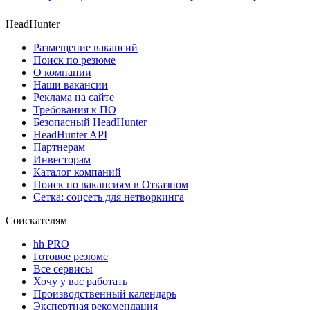
HeadHunter
Размещение вакансий
Поиск по резюме
О компании
Наши вакансии
Реклама на сайте
Требования к ПО
Безопасный HeadHunter
HeadHunter API
Партнерам
Инвесторам
Каталог компаний
Поиск по вакансиям в Отказном
Сетка: соцсеть для нетворкинга
Соискателям
hh PRO
Готовое резюме
Все сервисы
Хочу у вас работать
Производственный календарь
Экспертная рекомендация