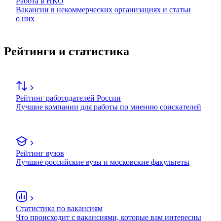
Работа в НКО
Вакансии в некоммерческих организациях и статьи
о них
Рейтинги и статистика
Рейтинг работодателей России
Лучшие компании для работы по мнению соискателей
Рейтинг вузов
Лучшие российские вузы и московские факультеты
Статистика по вакансиям
Что происходит с вакансиями, которые вам интересны