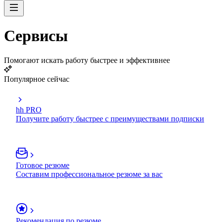
Сервисы
Помогают искать работу быстрее и эффективнее
Популярное сейчас
hh PRO
Получите работу быстрее с преимуществами подписки
Готовое резюме
Составим профессиональное резюме за вас
Рекомендация по резюме