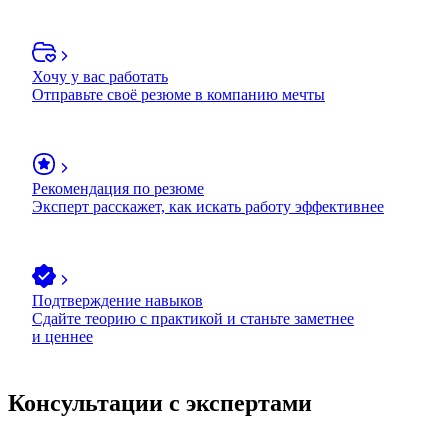
Хочу у вас работать
Отправьте своё резюме в компанию мечты
Рекомендация по резюме
Эксперт расскажет, как искать работу эффективнее
Подтверждение навыков
Сдайте теорию с практикой и станьте заметнее
и ценнее
Консультации с экспертами