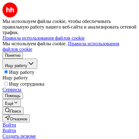
Мы используем файлы cookie, чтобы обеспечивать
правильную работу нашего веб-сайта и анализировать сетевой
трафик.
Правила использования файлов cookie
Мы используем файлы cookie.
Правила использования
файлов cookie
Понятно
Ищу работу
Ищу работу
Ищу работу
Ищу сотрудника
Сервисы
Помощь
Ещё
Поиск
Отказное
Войти
Войти
Создать резюме