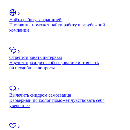
Найти работу за границей
Наставник поможет найти работу в зарубежной
компании
Отрепетировать интервью
Научим проходить собеседование и отвечать
на неудобные вопросы
Вылечить синдром самозванца
Карьерный психолог поможет чувствовать себя
увереннее