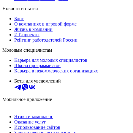
Новости и статьи
Блог
О компаниях в игровой форме
Жизнь в компании
ИТ-проекты
Рейтинг работодателей России
Молодым специалистам
Карьера для молодых специалистов
Школа программистов
Карьера в некоммерческих организациях
Боты для уведомлений
Мобильное приложение
Этика и комплаенс
Оказание услуг
Использование сайтов
Защита персональных данных