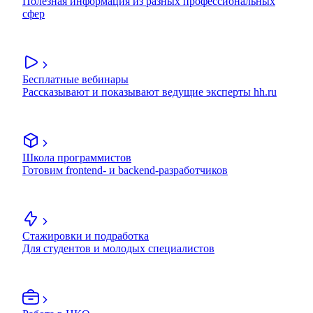
Полезная информация из разных профессиональных
сфер
Бесплатные вебинары
Рассказывают и показывают ведущие эксперты hh.ru
Школа программистов
Готовим frontend- и backend-разработчиков
Стажировки и подработка
Для студентов и молодых специалистов