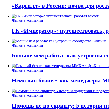
«Каргилл» в России: почва для рост
Жизнь в компании
ГК «Император»: путешествовать, р
Жизнь в компании
Больше чем работа: как устроены 
Жизнь в компании
Немалый бизнес: как менеджеры М
Жизнь в компании
Помощь не по скрипту: 5 историй п