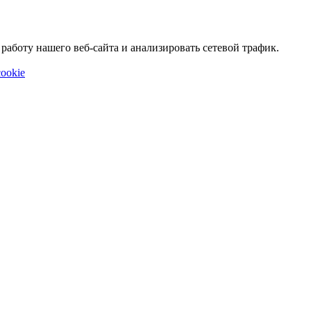
аботу нашего веб-сайта и анализировать сетевой трафик.
ookie