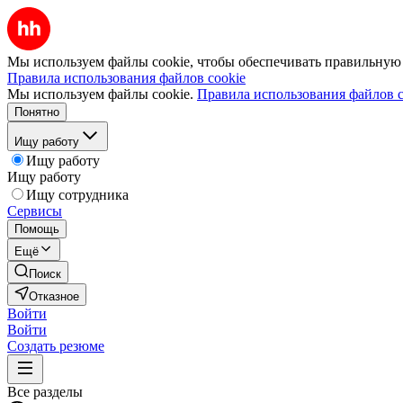
Мы используем файлы cookie, чтобы обеспечивать правильную р
Правила использования файлов cookie
Мы используем файлы cookie.
Правила использования файлов c
Понятно
Ищу работу
Ищу работу
Ищу работу
Ищу сотрудника
Сервисы
Помощь
Ещё
Поиск
Отказное
Войти
Войти
Создать резюме
Все разделы