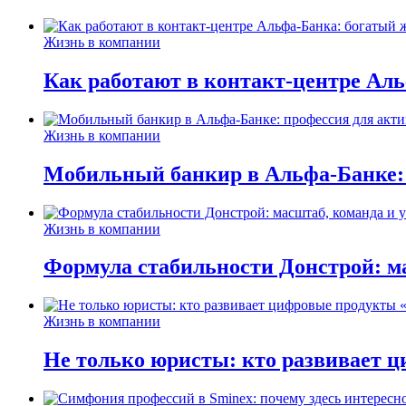
Жизнь в компании
Как работают в контакт-центре Ал
Жизнь в компании
Мобильный банкир в Альфа-Банке:
Жизнь в компании
Формула стабильности Донстрой: ма
Жизнь в компании
Не только юристы: кто развивает ц