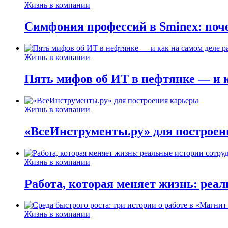
Жизнь в компании
Симфония профессий в Sminex: поче
Жизнь в компании
Пять мифов об ИТ в нефтянке — и ка
Жизнь в компании
«ВсеИнструменты.ру» для построен
Жизнь в компании
Работа, которая меняет жизнь: реа
Жизнь в компании