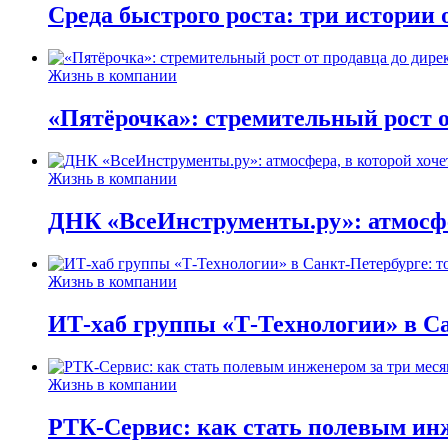
Среда быстрого роста: три истории
Жизнь в компании
«Пятёрочка»: стремительный рост о
Жизнь в компании
ДНК «ВсеИнструменты.ру»: атмосфер
Жизнь в компании
ИТ-хаб группы «Т-Технологии» в Са
Жизнь в компании
РТК-Сервис: как стать полевым инж