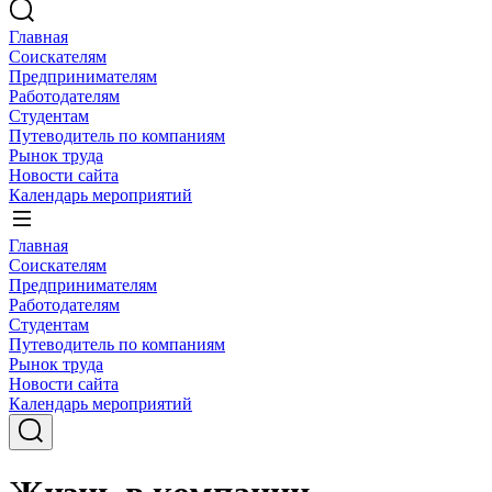
Главная
Соискателям
Предпринимателям
Работодателям
Студентам
Путеводитель по компаниям
Рынок труда
Новости сайта
Календарь мероприятий
Главная
Соискателям
Предпринимателям
Работодателям
Студентам
Путеводитель по компаниям
Рынок труда
Новости сайта
Календарь мероприятий