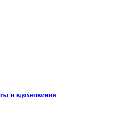
оты и вдохновения