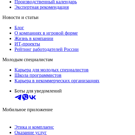
Производственный календарь
Экспертная рекомендация
Новости и статьи
Блог
О компаниях в игровой форме
Жизнь в компании
ИТ-проекты
Рейтинг работодателей России
Молодым специалистам
Карьера для молодых специалистов
Школа программистов
Карьера в некоммерческих организациях
Боты для уведомлений
Мобильное приложение
Этика и комплаенс
Оказание услуг