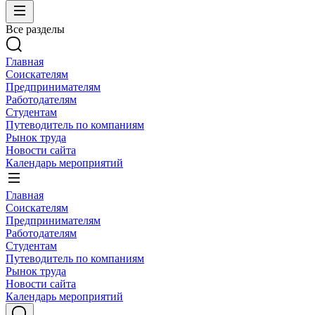
Все разделы
Главная
Соискателям
Предпринимателям
Работодателям
Студентам
Путеводитель по компаниям
Рынок труда
Новости сайта
Календарь мероприятий
Главная
Соискателям
Предпринимателям
Работодателям
Студентам
Путеводитель по компаниям
Рынок труда
Новости сайта
Календарь мероприятий