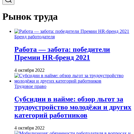
Рынок труда
Бренд работодателя
Работа — забота: победители
Премии HR-бренд 2021
4 октября 2022
Трудовое право
Субсидии в найме: обзор льгот за
трудоустройство молодёжи и других
категорий работников
4 октября 2022