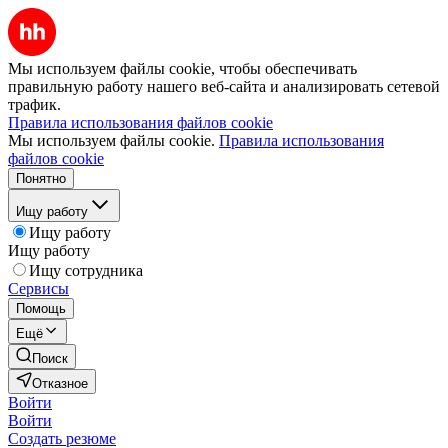
Мы используем файлы cookie, чтобы обеспечивать
правильную работу нашего веб-сайта и анализировать сетевой
трафик.
Правила использования файлов cookie
Мы используем файлы cookie.
Правила использования
файлов cookie
Понятно
Ищу работу
Ищу работу
Ищу работу
Ищу сотрудника
Сервисы
Помощь
Ещё
Поиск
Отказное
Войти
Войти
Создать резюме