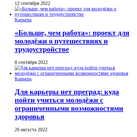
12 сентября 2022
Карьера
«Больше, чем работа»: проект для
молодёжи о путешествиях и
трудоустройстве
8 сентября 2022
Карьера
Для карьеры нет преград: куда
пойти учиться молодёжи с
ограниченными возможностями
здоровья
26 августа 2022