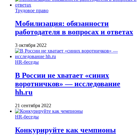
Трудовое право
Мобилизация: обязанности
работодателя в вопросах и ответах
3 октября 2022
HR-беседы
В России не хватает «синих
воротничков» — исследование
hh.ru
21 сентября 2022
HR-беседы
Конкурируйте как чемпионы