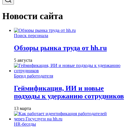
Новости сайта
Поиск персонала
Обзоры рынка труда от hh.ru
5 августа
Бренд работодателя
Геймификация, ИИ и новые
подходы к удержанию сотрудников
13 марта
HR-беседы