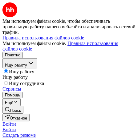
Мы используем файлы cookie, чтобы обеспечивать
правильную работу нашего веб-сайта и анализировать сетевой
трафик.
Правила использования файлов cookie
Мы используем файлы cookie.
Правила использования
файлов cookie
Понятно
Ищу работу
Ищу работу
Ищу работу
Ищу сотрудника
Сервисы
Помощь
Ещё
Поиск
Отказное
Войти
Войти
Создать резюме