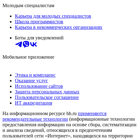
Молодым специалистам
Карьера для молодых специалистов
Школа программистов
Карьера в некоммерческих организациях
Боты для уведомлений
Мобильное приложение
Этика и комплаенс
Оказание услуг
Использование сайтов
Защита персональных данных
Пользовательское соглашение
ИТ аккредитация
На информационном ресурсе hh.ru
применяются
рекомендательные технологии
(информационные технологии
предоставления информации на основе сбора, систематизации
и анализа сведений, относящихся к предпочтениям
пользователей сети «Интернет», находящихся на территории