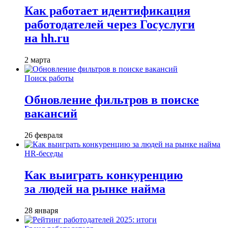
Как работает идентификация
работодателей через Госуслуги
на hh.ru
2 марта
Поиск работы
Обновление фильтров в поиске
вакансий
26 февраля
HR-беседы
Как выиграть конкуренцию
за людей на рынке найма
28 января