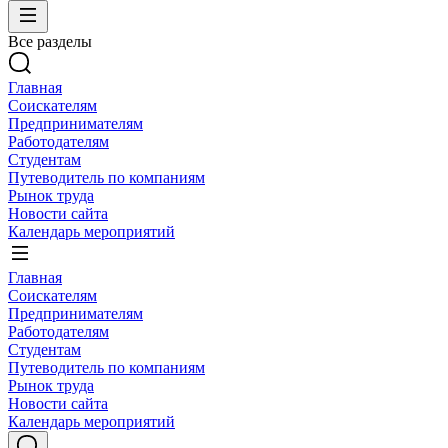
Все разделы
Главная
Соискателям
Предпринимателям
Работодателям
Студентам
Путеводитель по компаниям
Рынок труда
Новости сайта
Календарь мероприятий
Главная
Соискателям
Предпринимателям
Работодателям
Студентам
Путеводитель по компаниям
Рынок труда
Новости сайта
Календарь мероприятий