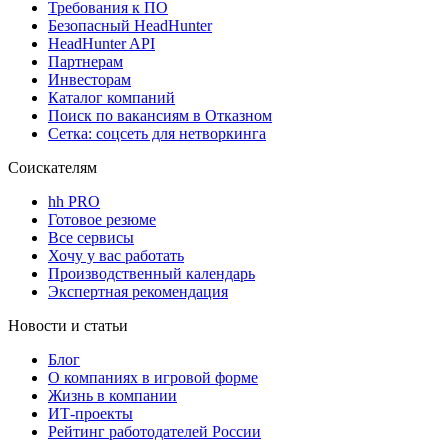
Требования к ПО
Безопасный HeadHunter
HeadHunter API
Партнерам
Инвесторам
Каталог компаний
Поиск по вакансиям в Отказном
Сетка: соцсеть для нетворкинга
Соискателям
hh PRO
Готовое резюме
Все сервисы
Хочу у вас работать
Производственный календарь
Экспертная рекомендация
Новости и статьи
Блог
О компаниях в игровой форме
Жизнь в компании
ИТ-проекты
Рейтинг работодателей России