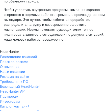
по обычному тарифу.
Чтобы упростить внутренние процессы, компании заранее
сверяются с нормами рабочего времени в производственном
календаре. Это нужно, чтобы избежать переработок,
распределить нагрузку и своевременно оформить
компенсации. Нормы помогают руководителям точнее
планировать занятость сотрудников и не допускать ситуаций,
когда человек работает сверхурочно.
HeadHunter
Размещение вакансий
Поиск по резюме
О компании
Наши вакансии
Реклама на сайте
Требования к ПО
Безопасный HeadHunter
HeadHunter API
Партнерам
Инвесторам
Каталог компаний