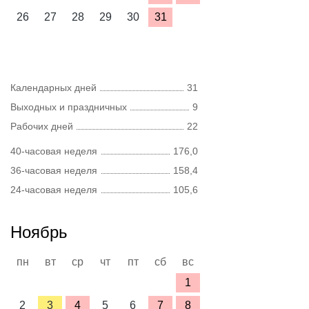
26
27
28
29
30
31
Календарных дней
31
Выходных и праздничных
9
Рабочих дней
22
40-часовая неделя
176,0
36-часовая неделя
158,4
24-часовая неделя
105,6
Ноябрь
пн
вт
ср
чт
пт
сб
вс
1
2
3
4
5
6
7
8