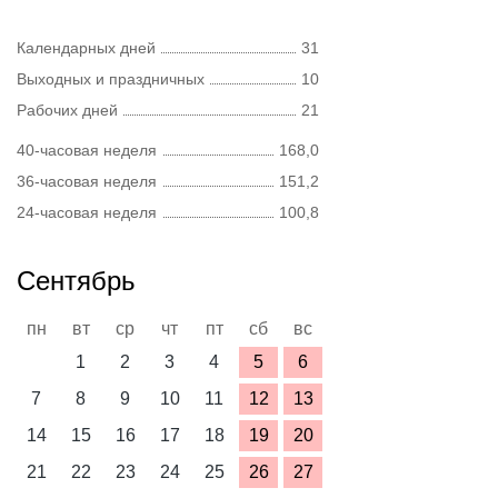
Календарных дней
31
Выходных и праздничных
10
Рабочих дней
21
40-часовая неделя
168,0
36-часовая неделя
151,2
24-часовая неделя
100,8
Сентябрь
пн
вт
ср
чт
пт
сб
вс
1
2
3
4
5
6
7
8
9
10
11
12
13
14
15
16
17
18
19
20
21
22
23
24
25
26
27