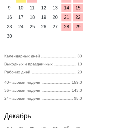
9
10
11
12
13
14
15
16
17
18
19
20
21
22
23
24
25
26
27
28
29
30
Календарных дней
30
Выходных и праздничных
10
Рабочих дней
20
40-часовая неделя
159,0
36-часовая неделя
143,0
24-часовая неделя
95,0
Декабрь