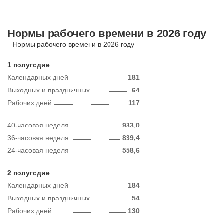
Нормы рабочего времени в 2026 году
Нормы рабочего времени в 2026 году
1 полугодие
Календарных дней
181
Выходных и праздничных
64
Рабочих дней
117
40-часовая неделя
933,0
36-часовая неделя
839,4
24-часовая неделя
558,6
2 полугодие
Календарных дней
184
Выходных и праздничных
54
Рабочих дней
130