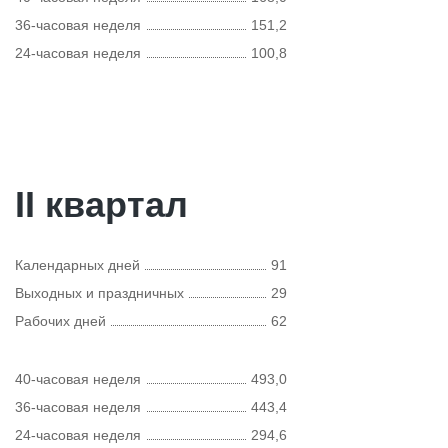
36-часовая неделя
151,2
24-часовая неделя
100,8
II квартал
Календарных дней
91
Выходных и праздничных
29
Рабочих дней
62
40-часовая неделя
493,0
36-часовая неделя
443,4
24-часовая неделя
294,6