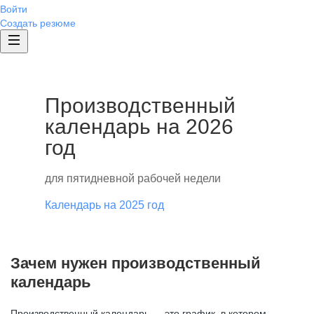
Войти
Создать резюме
Производственный
календарь на 2026
год
для пятидневной рабочей недели
Календарь на 2025 год
Зачем нужен производственный
календарь
Производственный календарь — это график, в котором