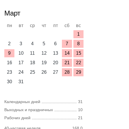
Март
пн
вт
ср
чт
пт
сб
вс
1
2
3
4
5
6
7
8
9
10
11
12
13
14
15
16
17
18
19
20
21
22
23
24
25
26
27
28
29
30
31
Календарных дней
31
Выходных и праздничных
10
Рабочих дней
21
40-часовая неделя
168,0