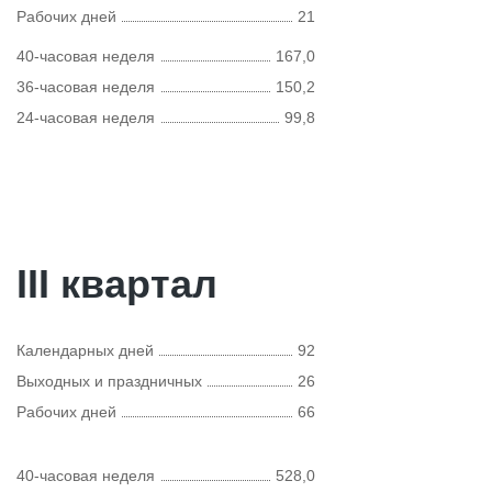
Рабочих дней
21
40-часовая неделя
167,0
36-часовая неделя
150,2
24-часовая неделя
99,8
III квартал
Календарных дней
92
Выходных и праздничных
26
Рабочих дней
66
40-часовая неделя
528,0