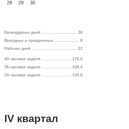
28
29
30
Календарных дней
30
Выходных и праздничных
8
Рабочих дней
22
40-часовая неделя
176,0
36-часовая неделя
158,4
24-часовая неделя
105,6
IV квартал