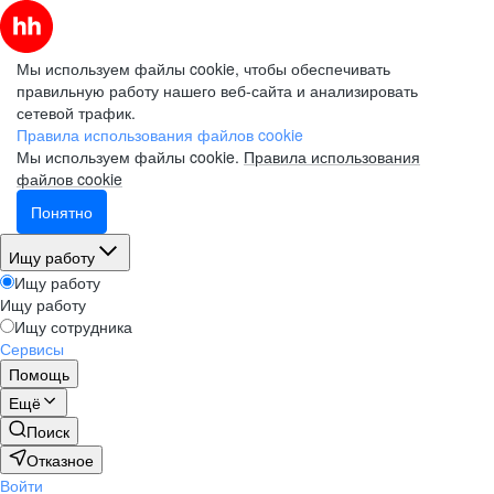
Мы используем файлы cookie, чтобы обеспечивать
правильную работу нашего веб-сайта и анализировать
сетевой трафик.
Правила использования файлов cookie
Мы используем файлы cookie.
Правила использования
файлов cookie
Понятно
Ищу работу
Ищу работу
Ищу работу
Ищу сотрудника
Сервисы
Помощь
Ещё
Поиск
Отказное
Войти