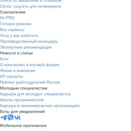
Поиск по вакансиям в Отказном
Сетка: соцсеть для нетворкинга
Соискателям
hh PRO
Готовое резюме
Все сервисы
Хочу у вас работать
Производственный календарь
Экспертная рекомендация
Новости и статьи
Блог
О компаниях в игровой форме
Жизнь в компании
ИТ-проекты
Рейтинг работодателей России
Молодым специалистам
Карьера для молодых специалистов
Школа программистов
Карьера в некоммерческих организациях
Боты для уведомлений
Мобильное приложение