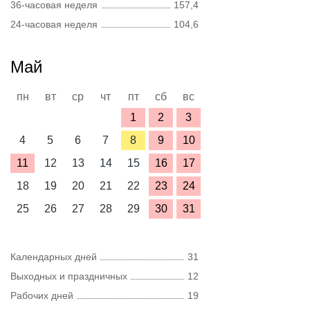
36-часовая неделя
157,4
24-часовая неделя
104,6
Май
пн
вт
ср
чт
пт
сб
вс
1
2
3
4
5
6
7
8
9
10
11
12
13
14
15
16
17
18
19
20
21
22
23
24
25
26
27
28
29
30
31
Календарных дней
31
Выходных и праздничных
12
Рабочих дней
19