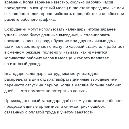
времени. Когда заранее известно, сколько рабочих часов
приходится на конкретный месяц и где стоят праздничные или
сокращённые дни, проще избежать переработок и ошибок при
расчёте рабочего графика.
Сотрудники могут использовать календарь, чтобы заранее
узнать, когда будут длинные выходные, и спланировать
поездки, запись к врачу, обучение или другие личные дела.
Если человек получает оплату по часовой ставке или работает
в сменном режиме, полезно учитывать, как изменится
количество рабочих часов в месяце и как это повлияет
на итоговый доход.
Благодаря календарю сотрудники могут выгоднее
распределить дни отдыха: выбрать длинные выходные или
перенести отпуск на период, когда в месяце больше рабочих
дней, — это поможет не потерять в деньгах.
Производственный календарь даёт всем участникам рабочего
процесса единые ориентиры и снижает риск ошибок,
связанных с оплатой труда и учётом занятости.