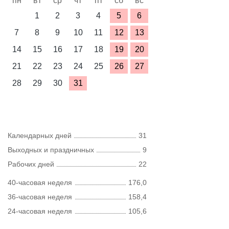
пн
вт
ср
чт
пт
сб
вс
1
2
3
4
5
6
7
8
9
10
11
12
13
14
15
16
17
18
19
20
21
22
23
24
25
26
27
28
29
30
31
Календарных дней
31
Выходных и праздничных
9
Рабочих дней
22
40-часовая неделя
176,0
36-часовая неделя
158,4
24-часовая неделя
105,6