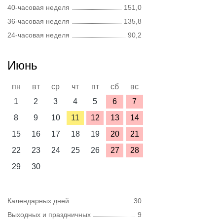
40-часовая неделя
151,0
36-часовая неделя
135,8
24-часовая неделя
90,2
Июнь
пн
вт
ср
чт
пт
сб
вс
1
2
3
4
5
6
7
8
9
10
11
12
13
14
15
16
17
18
19
20
21
22
23
24
25
26
27
28
29
30
Календарных дней
30
Выходных и праздничных
9