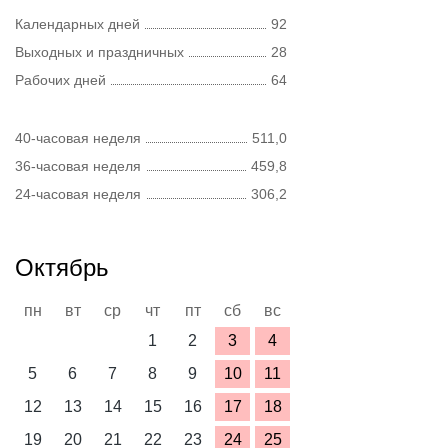
Календарных дней
92
Выходных и праздничных
28
Рабочих дней
64
40-часовая неделя
511,0
36-часовая неделя
459,8
24-часовая неделя
306,2
Октябрь
пн
вт
ср
чт
пт
сб
вс
1
2
3
4
5
6
7
8
9
10
11
12
13
14
15
16
17
18
19
20
21
22
23
24
25