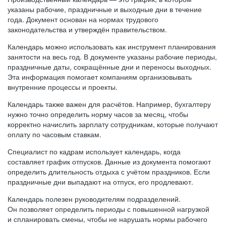
указаны рабочие, праздничные и выходные дни в течение
года. Документ основан на нормах трудового
законодательства и утверждён правительством.
Календарь можно использовать как инструмент планирования
занятости на весь год. В документе указаны рабочие периоды,
праздничные даты, сокращённые дни и переносы выходных.
Эта информация помогает компаниям организовывать
внутренние процессы и проекты.
Календарь также важен для расчётов. Например, бухгалтеру
нужно точно определить норму часов за месяц, чтобы
корректно начислить зарплату сотрудникам, которые получают
оплату по часовым ставкам.
Специалист по кадрам использует календарь, когда
составляет график отпусков. Данные из документа помогают
определить длительность отдыха с учётом праздников. Если
праздничные дни выпадают на отпуск, его продлевают.
Календарь полезен руководителям подразделений.
Он позволяет определить периоды с повышенной нагрузкой
и спланировать смены, чтобы не нарушать нормы рабочего