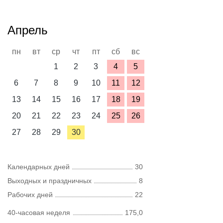
Апрель
пн
вт
ср
чт
пт
сб
вс
1
2
3
4
5
6
7
8
9
10
11
12
13
14
15
16
17
18
19
20
21
22
23
24
25
26
27
28
29
30
Календарных дней
30
Выходных и праздничных
8
Рабочих дней
22
40-часовая неделя
175,0