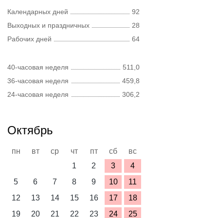
Календарных дней
92
Выходных и праздничных
28
Рабочих дней
64
40-часовая неделя
511,0
36-часовая неделя
459,8
24-часовая неделя
306,2
Октябрь
пн
вт
ср
чт
пт
сб
вс
1
2
3
4
5
6
7
8
9
10
11
12
13
14
15
16
17
18
19
20
21
22
23
24
25