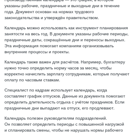
указаны рабочие, праздничные и выходные дни в течение
года. Документ основан на нормах трудового
законодательства и утверждён правительством.
Календарь можно использовать как инструмент планирования
занятости на весь год. В документе указаны рабочие периоды,
праздничные даты, сокращённые дни и переносы выходных.
Эта информация помогает компаниям организовывать
внутренние процессы и проекты.
Календарь также важен для расчётов. Например, бухгалтеру
нужно точно определить норму часов за месяц, чтобы
корректно начислить зарплату сотрудникам, которые получают
оплату по часовым ставкам.
Специалист по кадрам использует календарь, когда
составляет график отпусков. Данные из документа помогают
определить длительность отдыха с учётом праздников. Если
праздничные дни выпадают на отпуск, его продлевают.
Календарь полезен руководителям подразделений.
Он позволяет определить периоды с повышенной нагрузкой
и спланировать смены, чтобы не нарушать нормы рабочего