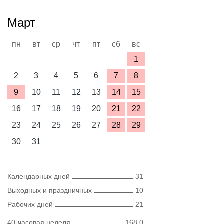
Март
пн
вт
ср
чт
пт
сб
вс
1
2
3
4
5
6
7
8
9
10
11
12
13
14
15
16
17
18
19
20
21
22
23
24
25
26
27
28
29
30
31
Календарных дней
31
Выходных и праздничных
10
Рабочих дней
21
40-часовая неделя
168,0