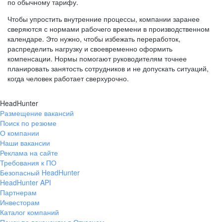
по обычному тарифу.
Чтобы упростить внутренние процессы, компании заранее
сверяются с нормами рабочего времени в производственном
календаре. Это нужно, чтобы избежать переработок,
распределить нагрузку и своевременно оформить
компенсации. Нормы помогают руководителям точнее
планировать занятость сотрудников и не допускать ситуаций,
когда человек работает сверхурочно.
HeadHunter
Размещение вакансий
Поиск по резюме
О компании
Наши вакансии
Реклама на сайте
Требования к ПО
Безопасный HeadHunter
HeadHunter API
Партнерам
Инвесторам
Каталог компаний