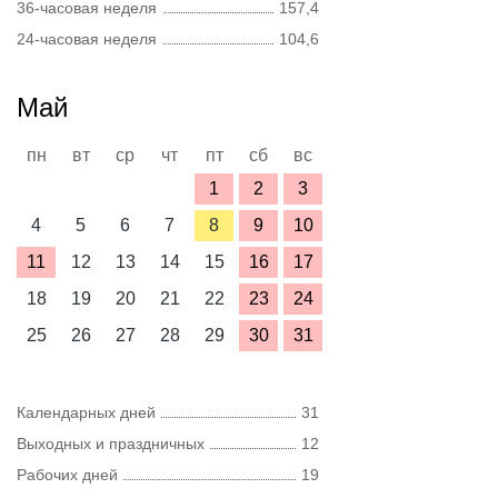
36-часовая неделя
157,4
24-часовая неделя
104,6
Май
пн
вт
ср
чт
пт
сб
вс
1
2
3
4
5
6
7
8
9
10
11
12
13
14
15
16
17
18
19
20
21
22
23
24
25
26
27
28
29
30
31
Календарных дней
31
Выходных и праздничных
12
Рабочих дней
19