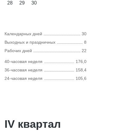
28
29
30
Календарных дней
30
Выходных и праздничных
8
Рабочих дней
22
40-часовая неделя
176,0
36-часовая неделя
158,4
24-часовая неделя
105,6
IV квартал