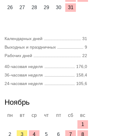
26
27
28
29
30
31
Календарных дней
31
Выходных и праздничных
9
Рабочих дней
22
40-часовая неделя
176,0
36-часовая неделя
158,4
24-часовая неделя
105,6
Ноябрь
пн
вт
ср
чт
пт
сб
вс
1
2
3
4
5
6
7
8