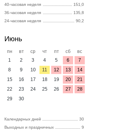
40-часовая неделя
151,0
36-часовая неделя
135,8
24-часовая неделя
90,2
Июнь
пн
вт
ср
чт
пт
сб
вс
1
2
3
4
5
6
7
8
9
10
11
12
13
14
15
16
17
18
19
20
21
22
23
24
25
26
27
28
29
30
Календарных дней
30
Выходных и праздничных
9