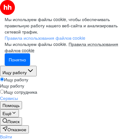
Мы используем файлы cookie, чтобы обеспечивать
правильную работу нашего веб-сайта и анализировать
сетевой трафик.
Правила использования файлов cookie
Мы используем файлы cookie.
Правила использования
файлов cookie
Понятно
Ищу работу
Ищу работу
Ищу работу
Ищу сотрудника
Сервисы
Помощь
Ещё
Поиск
Отказное
Войти