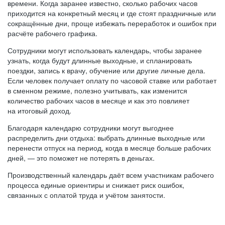
времени. Когда заранее известно, сколько рабочих часов
приходится на конкретный месяц и где стоят праздничные или
сокращённые дни, проще избежать переработок и ошибок при
расчёте рабочего графика.
Сотрудники могут использовать календарь, чтобы заранее
узнать, когда будут длинные выходные, и спланировать
поездки, запись к врачу, обучение или другие личные дела.
Если человек получает оплату по часовой ставке или работает
в сменном режиме, полезно учитывать, как изменится
количество рабочих часов в месяце и как это повлияет
на итоговый доход.
Благодаря календарю сотрудники могут выгоднее
распределить дни отдыха: выбрать длинные выходные или
перенести отпуск на период, когда в месяце больше рабочих
дней, — это поможет не потерять в деньгах.
Производственный календарь даёт всем участникам рабочего
процесса единые ориентиры и снижает риск ошибок,
связанных с оплатой труда и учётом занятости.