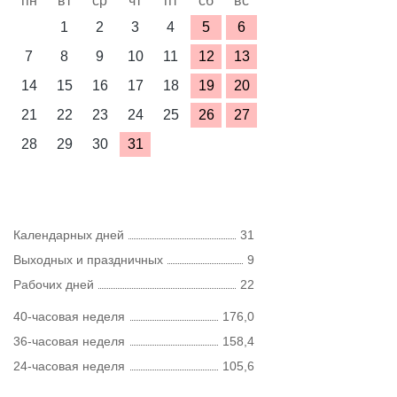
пн
вт
ср
чт
пт
сб
вс
1
2
3
4
5
6
7
8
9
10
11
12
13
14
15
16
17
18
19
20
21
22
23
24
25
26
27
28
29
30
31
Календарных дней
31
Выходных и праздничных
9
Рабочих дней
22
40-часовая неделя
176,0
36-часовая неделя
158,4
24-часовая неделя
105,6