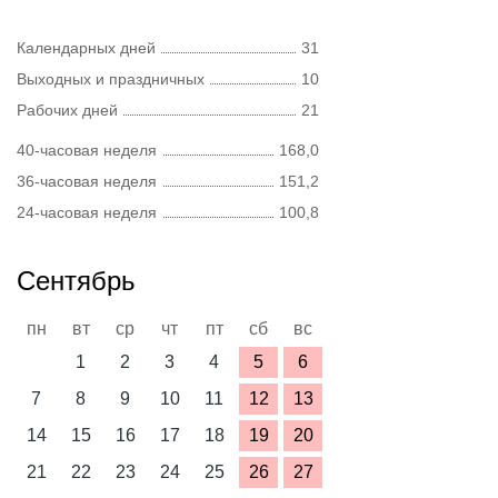
Календарных дней
31
Выходных и праздничных
10
Рабочих дней
21
40-часовая неделя
168,0
36-часовая неделя
151,2
24-часовая неделя
100,8
Сентябрь
пн
вт
ср
чт
пт
сб
вс
1
2
3
4
5
6
7
8
9
10
11
12
13
14
15
16
17
18
19
20
21
22
23
24
25
26
27