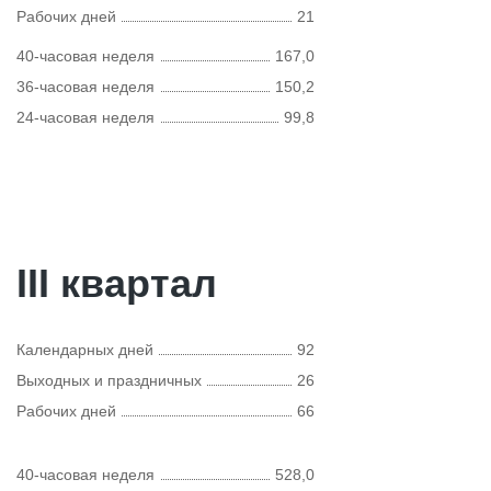
Рабочих дней
21
40-часовая неделя
167,0
36-часовая неделя
150,2
24-часовая неделя
99,8
III квартал
Календарных дней
92
Выходных и праздничных
26
Рабочих дней
66
40-часовая неделя
528,0