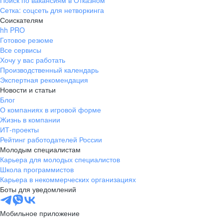
Поиск по вакансиям в Отказном
Сетка: соцсеть для нетворкинга
Соискателям
hh PRO
Готовое резюме
Все сервисы
Хочу у вас работать
Производственный календарь
Экспертная рекомендация
Новости и статьи
Блог
О компаниях в игровой форме
Жизнь в компании
ИТ-проекты
Рейтинг работодателей России
Молодым специалистам
Карьера для молодых специалистов
Школа программистов
Карьера в некоммерческих организациях
Боты для уведомлений
Мобильное приложение