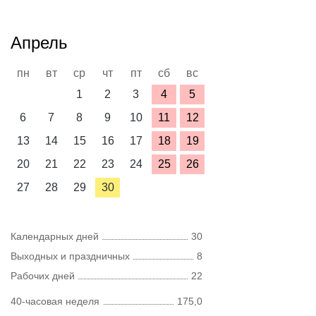
Апрель
пн
вт
ср
чт
пт
сб
вс
1
2
3
4
5
6
7
8
9
10
11
12
13
14
15
16
17
18
19
20
21
22
23
24
25
26
27
28
29
30
Календарных дней
30
Выходных и праздничных
8
Рабочих дней
22
40-часовая неделя
175,0