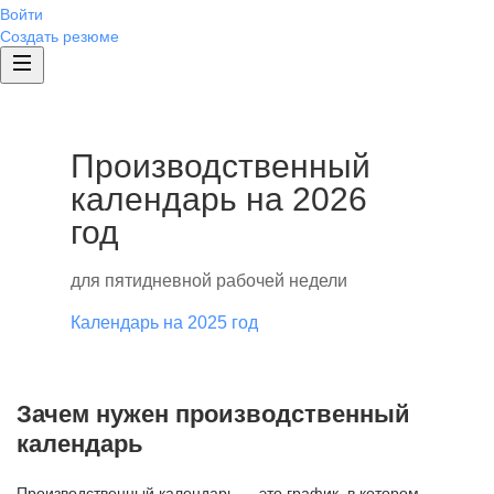
Войти
Создать резюме
Производственный
календарь на 2026
год
для пятидневной рабочей недели
Календарь на 2025 год
Зачем нужен производственный
календарь
Производственный календарь — это график, в котором