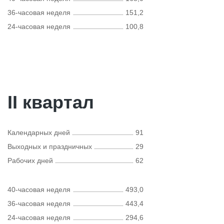
36-часовая неделя
151,2
24-часовая неделя
100,8
II квартал
Календарных дней
91
Выходных и праздничных
29
Рабочих дней
62
40-часовая неделя
493,0
36-часовая неделя
443,4
24-часовая неделя
294,6