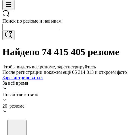
Поиск по резюме и навыкам
Найдено 74 415 405 резюме
Чтобы видеть все резюме, зарегистрируйтесь
После регистрации покажем ещё 65 314 813 и откроем фото
Зарегистрироваться
За всё время
По соответствию
20 резюме