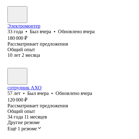
Электромонтер
33
года
•
Был
вчера
•
Обновлено
вчера
180 000
₽
Рассматривает предложения
Общий опыт
10
лет
2
месяца
сотрудник АХО
57
лет
•
Был
вчера
•
Обновлено
вчера
120 000
₽
Рассматривает предложения
Общий опыт
34
года
11
месяцев
Другие резюме
Ещё 1 резюме