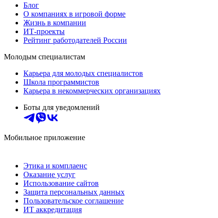
Блог
О компаниях в игровой форме
Жизнь в компании
ИТ-проекты
Рейтинг работодателей России
Молодым специалистам
Карьера для молодых специалистов
Школа программистов
Карьера в некоммерческих организациях
Боты для уведомлений
Мобильное приложение
Этика и комплаенс
Оказание услуг
Использование сайтов
Защита персональных данных
Пользовательское соглашение
ИТ аккредитация