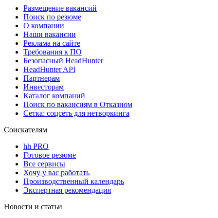
Размещение вакансий
Поиск по резюме
О компании
Наши вакансии
Реклама на сайте
Требования к ПО
Безопасный HeadHunter
HeadHunter API
Партнерам
Инвесторам
Каталог компаний
Поиск по вакансиям в Отказном
Сетка: соцсеть для нетворкинга
Соискателям
hh PRO
Готовое резюме
Все сервисы
Хочу у вас работать
Производственный календарь
Экспертная рекомендация
Новости и статьи