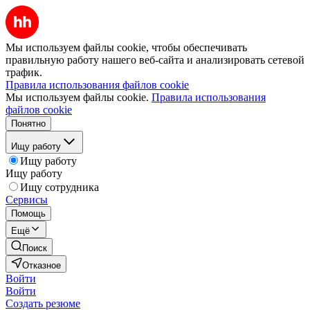
Мы используем файлы cookie, чтобы обеспечивать
правильную работу нашего веб-сайта и анализировать сетевой
трафик.
Правила использования файлов cookie
Мы используем файлы cookie.
Правила использования
файлов cookie
Понятно
Ищу работу
Ищу работу
Ищу работу
Ищу сотрудника
Сервисы
Помощь
Ещё
Поиск
Отказное
Войти
Войти
Создать резюме