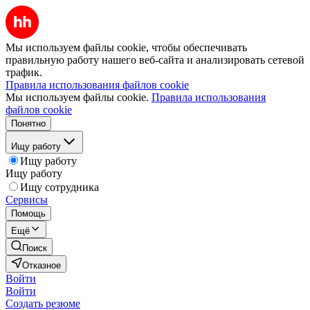
Мы используем файлы cookie, чтобы обеспечивать
правильную работу нашего веб-сайта и анализировать сетевой
трафик.
Правила использования файлов cookie
Мы используем файлы cookie.
Правила использования
файлов cookie
Понятно
Ищу работу
Ищу работу
Ищу работу
Ищу сотрудника
Сервисы
Помощь
Ещё
Поиск
Отказное
Войти
Войти
Создать резюме