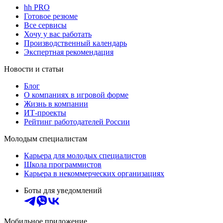
hh PRO
Готовое резюме
Все сервисы
Хочу у вас работать
Производственный календарь
Экспертная рекомендация
Новости и статьи
Блог
О компаниях в игровой форме
Жизнь в компании
ИТ-проекты
Рейтинг работодателей России
Молодым специалистам
Карьера для молодых специалистов
Школа программистов
Карьера в некоммерческих организациях
Боты для уведомлений
Мобильное приложение