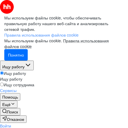
Мы используем файлы cookie, чтобы обеспечивать
правильную работу нашего веб-сайта и анализировать
сетевой трафик.
Правила использования файлов cookie
Мы используем файлы cookie.
Правила использования
файлов cookie
Понятно
Ищу работу
Ищу работу
Ищу работу
Ищу сотрудника
Сервисы
Помощь
Ещё
Поиск
Отказное
Войти