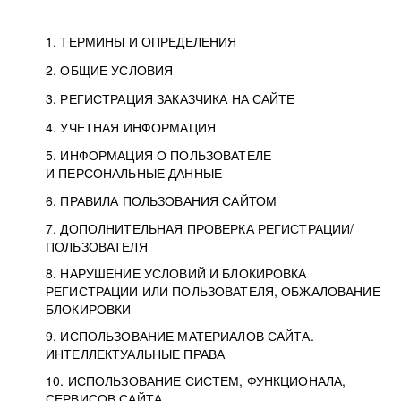
1. ТЕРМИНЫ И ОПРЕДЕЛЕНИЯ
2. ОБЩИЕ УСЛОВИЯ
3. РЕГИСТРАЦИЯ ЗАКАЗЧИКА НА САЙТЕ
4. УЧЕТНАЯ ИНФОРМАЦИЯ
5. ИНФОРМАЦИЯ О ПОЛЬЗОВАТЕЛЕ
И ПЕРСОНАЛЬНЫЕ ДАННЫЕ
6. ПРАВИЛА ПОЛЬЗОВАНИЯ САЙТОМ
7. ДОПОЛНИТЕЛЬНАЯ ПРОВЕРКА РЕГИСТРАЦИИ/
ПОЛЬЗОВАТЕЛЯ
8. НАРУШЕНИЕ УСЛОВИЙ И БЛОКИРОВКА
РЕГИСТРАЦИИ ИЛИ ПОЛЬЗОВАТЕЛЯ, ОБЖАЛОВАНИЕ
БЛОКИРОВКИ
9. ИСПОЛЬЗОВАНИЕ МАТЕРИАЛОВ САЙТА.
ИНТЕЛЛЕКТУАЛЬНЫЕ ПРАВА
10. ИСПОЛЬЗОВАНИЕ СИСТЕМ, ФУНКЦИОНАЛА,
СЕРВИСОВ САЙТА