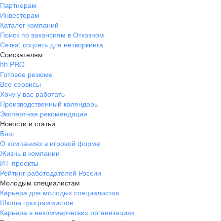
Партнерам
Инвесторам
Каталог компаний
Поиск по вакансиям в Отказном
Сетка: соцсеть для нетворкинга
Соискателям
hh PRO
Готовое резюме
Все сервисы
Хочу у вас работать
Производственный календарь
Экспертная рекомендация
Новости и статьи
Блог
О компаниях в игровой форме
Жизнь в компании
ИТ-проекты
Рейтинг работодателей России
Молодым специалистам
Карьера для молодых специалистов
Школа программистов
Карьера в некоммерческих организациях