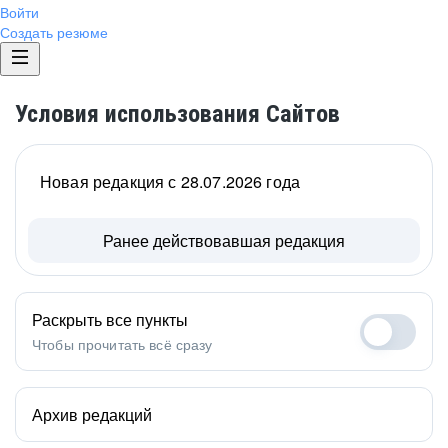
Войти
Создать резюме
Условия использования Сайтов
Новая редакция с 28.07.2026 года
Ранее действовавшая редакция
Раскрыть все пункты
Чтобы прочитать всё сразу
Архив редакций