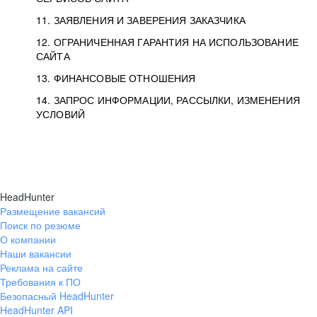
11. ЗАЯВЛЕНИЯ И ЗАВЕРЕНИЯ ЗАКАЗЧИКА
12. ОГРАНИЧЕННАЯ ГАРАНТИЯ НА ИСПОЛЬЗОВАНИЕ
САЙТА
13. ФИНАНСОВЫЕ ОТНОШЕНИЯ
14. ЗАПРОС ИНФОРМАЦИИ, РАССЫЛКИ, ИЗМЕНЕНИЯ
УСЛОВИЙ
HeadHunter
Размещение вакансий
Поиск по резюме
О компании
Наши вакансии
Реклама на сайте
Требования к ПО
Безопасный HeadHunter
HeadHunter API