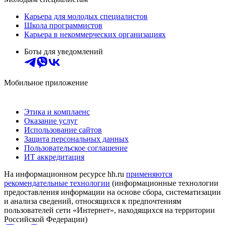
Карьера для молодых специалистов
Школа программистов
Карьера в некоммерческих организациях
Боты для уведомлений
Мобильное приложение
Этика и комплаенс
Оказание услуг
Использование сайтов
Защита персональных данных
Пользовательское соглашение
ИТ аккредитация
На информационном ресурсе hh.ru
применяются
рекомендательные технологии
(информационные технологии
предоставления информации на основе сбора, систематизации
и анализа сведений, относящихся к предпочтениям
пользователей сети «Интернет», находящихся на территории
Российской Федерации)