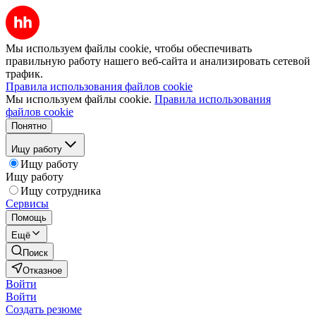
Мы используем файлы cookie, чтобы обеспечивать
правильную работу нашего веб-сайта и анализировать сетевой
трафик.
Правила использования файлов cookie
Мы используем файлы cookie.
Правила использования
файлов cookie
Понятно
Ищу работу
Ищу работу
Ищу работу
Ищу сотрудника
Сервисы
Помощь
Ещё
Поиск
Отказное
Войти
Войти
Создать резюме